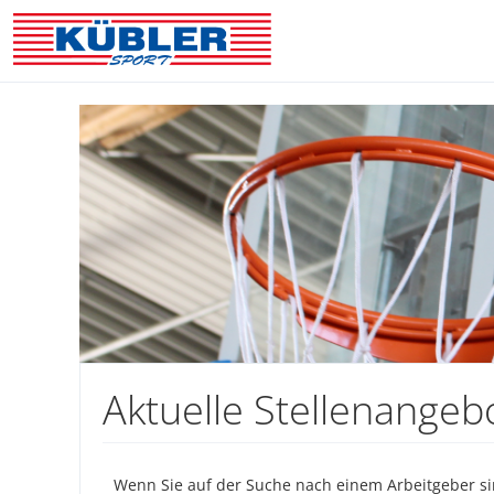
Aktuelle Stellenangeb
Wenn Sie auf der Suche nach einem Arbeitgeber sind,