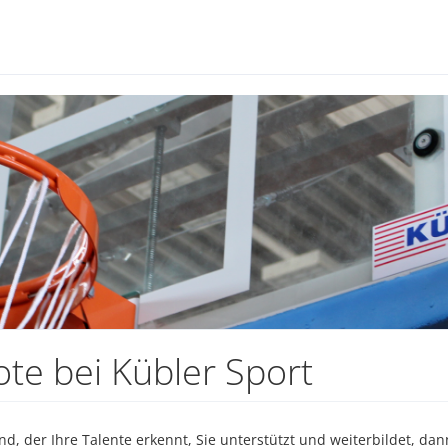
ote bei Kübler Sport
 der Ihre Talente erkennt, Sie unterstützt und weiterbildet, dann 