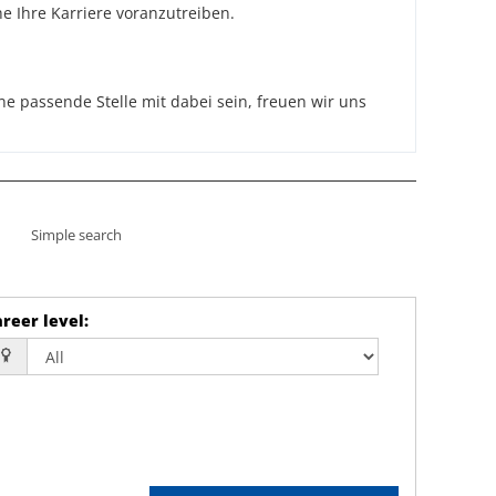
e Ihre Karriere voranzutreiben.
 passende Stelle mit dabei sein, freuen wir uns
Simple search
reer level
: