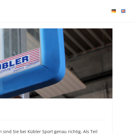
sind Sie bei Kübler Sport genau richtig. Als Teil