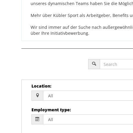
unseres dynamischen Teams haben Sie die Möglichke
Mehr über Kübler Sport als Arbeitgeber, Benefits u
Wir sind immer auf der Suche nach außergewöhnlic
über Ihre Initiativbewerbung.
Location
:
Employment type
: